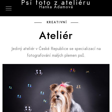
Psí foto z ateliéru
Hanka Adamová
KREATIVNÍ
Ateliér
Jediný ateliér v České Republice se specializací na
fotografování malých plemen psů.